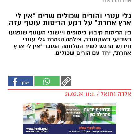
אהבנו ברשת
גלי עטרי והורים שכולים שרים "אין לי
ארץ אחרת" על רקע הריסות עוטף עזה
בין הריסות קיבוץ כיסופים ויישובי העוטף שנפגעו
בשביעי באוקטובר, צילמה הזמרת גלי עטרי
חידוש מרגש לשיר המלחמה המוכר "אין לי ארץ
אחרת", יחד עם הורים שכולים.
אלדה נתנאל / 11:11 31.03.24