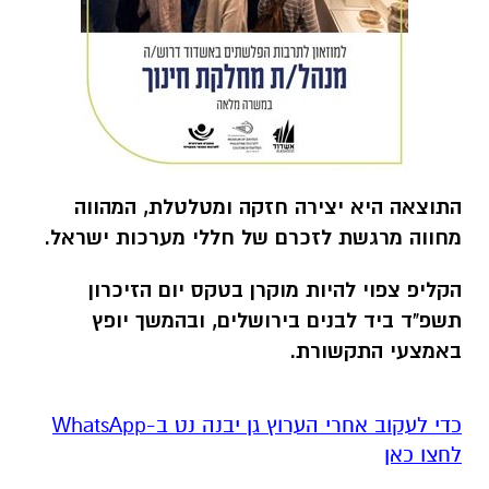
התוצאה היא יצירה חזקה ומטלטלת, המהווה
מחווה מרגשת לזכרם של חללי מערכות ישראל.
הקליפ צפוי להיות מוקרן בטקס יום הזיכרון
תשפ"ד ביד לבנים בירושלים, ובהמשך יופץ
באמצעי התקשורת.
‏כדי לעקוב אחרי הערוץ גן יבנה נט ב-WhatsApp
לחצו כאן