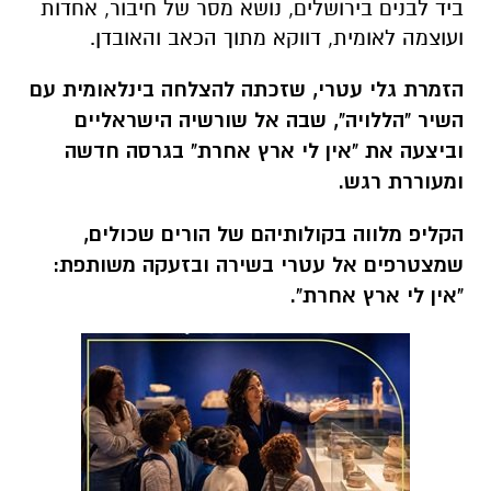
ביד לבנים בירושלים, נושא מסר של חיבור, אחדות
ועוצמה לאומית, דווקא מתוך הכאב והאובדן.
הזמרת גלי עטרי, שזכתה להצלחה בינלאומית עם
השיר "הללויה", שבה אל שורשיה הישראליים
וביצעה את "אין לי ארץ אחרת" בגרסה חדשה
ומעוררת רגש.
הקליפ מלווה בקולותיהם של הורים שכולים,
שמצטרפים אל עטרי בשירה ובזעקה משותפת:
"אין לי ארץ אחרת".