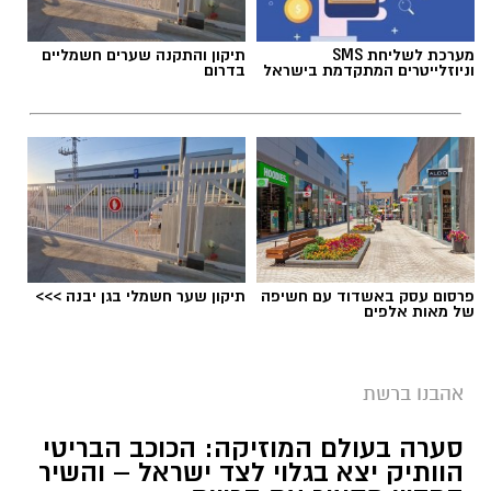
מערכת לשליחת SMS
תיקון והתקנה שערים חשמליים
וניוזלייטרים המתקדמת בישראל
בדרום
פרסום עסק באשדוד עם חשיפה
תיקון שער חשמלי בגן יבנה >>>
של מאות אלפים
אהבנו ברשת
סערה בעולם המוזיקה: הכוכב הבריטי
הוותיק יצא בגלוי לצד ישראל – והשיר