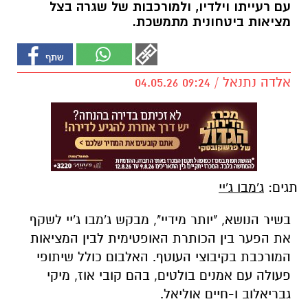
עם רעייתו וילדיו, ולמורכבות של שגרה בצל
מציאות ביטחונית מתמשכת.
אלדה נתנאל / 09:24 04.05.26
תגים:
ג'מבו ג'יי
בשיר הנושא, "יותר מידיי", מבקש ג'מבו ג'יי לשקף
את הפער בין הכותרת האופטימית לבין המציאות
המורכבת בקיבוצי העוטף. האלבום כולל שיתופי
פעולה עם אמנים בולטים, בהם
קובי אוז
,
מיקי
גבריאלוב
ו-
חיים אוליאל
.