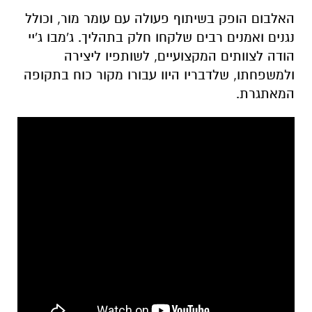
האלבום הופק בשיתוף פעולה עם עומר מור, וכולל
נגנים ואמנים רבים שלקחו חלק בתהליך. ג'מבו ג'יי
הודה לצוותים המקצועיים, לשותפיו ליצירה
ולמשפחתו, שלדבריו היוו עבורו מקור כוח בתקופה
המאתגרת.