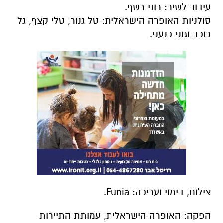
עיבוד לשיר: רוני רשף.
סולניות האופרה הישראלית: טל גנור, טלי קצף, גל
כוכב וגוני כנעני.
צילום, בימוי ועריכה:
Funia.
הפקה: האופרה הישראלית, עמותת התיירות