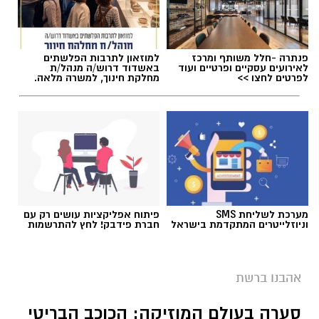
פנתרה -חלל משותף ומרכז
למוזאון לתרבות הפלשתים
לאירועים עסקיים ופרטיים ועוד
באשדוד דרוש/ה מנהל/ת
לפרטים לחצו >>
מחלקת חינוך, למשרה מלאה.
מערכת לשליחת SMS
פיתוח אפליקציות עושים רק עם
וניוזלייטרים המתקדמת בישראל
חברת פידבק! לחץ להתרשמות
אהבנו ברשת
סערה בעולם המוזיקה: הכוכב הבריטי