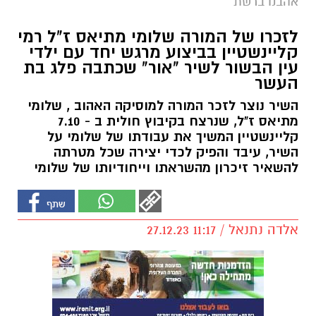
אהבנו ברשת
לזכרו של המורה שלומי מתיאס ז"ל רמי
קליינשטיין בביצוע מרגש יחד עם ילדי
עין הבשור לשיר "אור" שכתבה פלג בת
העשר
השיר נוצר לזכר המורה למוסיקה האהוב , שלומי
מתיאס ז"ל, שנרצח בקיבוץ חולית ב - 7.10
קליינשטיין המשיך את עבודתו של שלומי על
השיר, עיבד והפיק לכדי יצירה שכל מטרתה
להשאיר זיכרון מהשראתו וייחודיותו של שלומי
אלדה נתנאל / 11:17 27.12.23