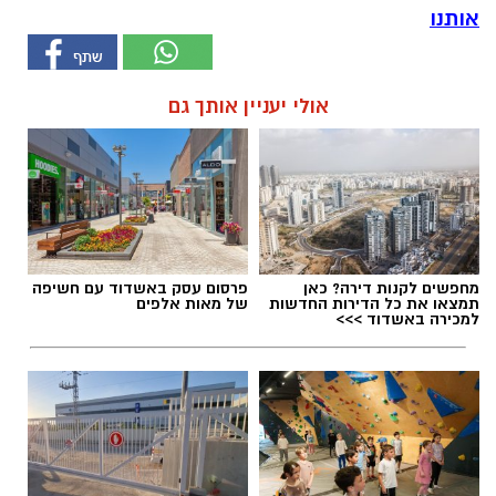
אותנו
אולי יעניין אותך גם
מחפשים לקנות דירה? כאן
פרסום עסק באשדוד עם חשיפה
תמצאו את כל הדירות החדשות
של מאות אלפים
למכירה באשדוד >>>