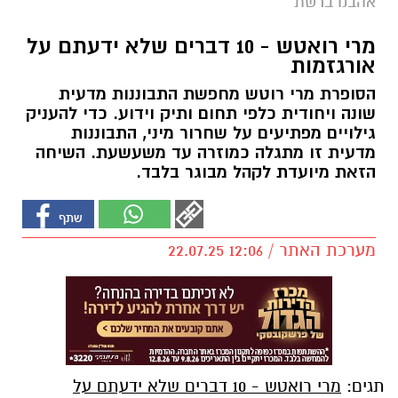
אהבנו ברשת
מרי רואטש - 10 דברים שלא ידעתם על
אורגזמות
הסופרת מרי רוטש מחפשת התבוננות מדעית
שונה ויחודית כלפי תחום ותיק וידוע. כדי להעניק
גילויים מפתיעים על שחרור מיני, התבוננות
מדעית זו מתגלה כמוזרה עד משעשעת. השיחה
הזאת מיועדת לקהל מבוגר בלבד.
מערכת האתר / 12:06 22.07.25
תגים:
מרי רואטש - 10 דברים שלא ידעתם על