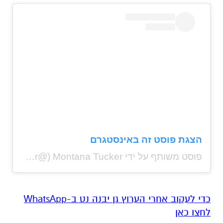
הצגת פוסט זה באינסטגרם
פוסט משותף על ידי ‏‎Montana Tucker‎‏ (@‏‎montanatucker‎‏)
‏כדי לעקוב אחרי הערוץ גן יבנה נט ב-WhatsApp
לחצו כאן