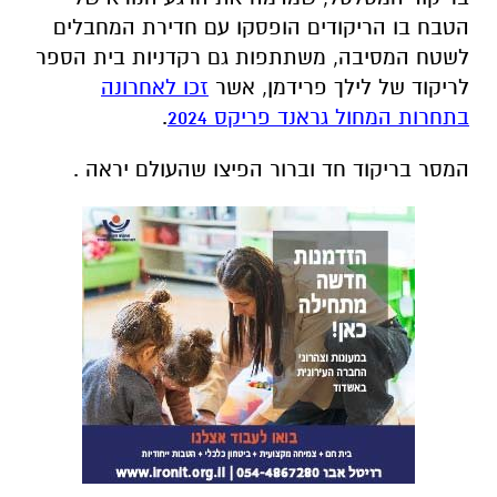
הטבח בו הריקודים הופסקו עם חדירת המחבלים
לשטח המסיבה, משתתפות גם רקדניות בית הספר
לריקוד של לילך פרידמן, אשר
זכו לאחרונה
בתחרות המחול גראנד פריקס 2024
.
המסר בריקוד חד וברור הפיצו שהעולם יראה .