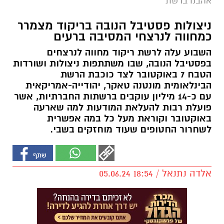
אהבנו ברשת
ניצולות פסטיבל הנובה בריקוד מצמרר
כמחווה לנרצחי המסיבה ברעים
השבוע עלה לרשת ריקוד מחווה לנרצחים
בפסטיבל הנובה, שבו משתתפות ניצולות ושורדות
הטבח 7 באוקטובר לצד כוכבת הרשת
הבינלאומית מונטנה טאקר, יהודייה-אמריקאית
עם כ-14 מיליון עוקבים ברשתות החברתיות, אשר
פועלת רבות להעלאת המודעות למה שארעה
באוקטובר וקוראת מעל כל במה אפשרית
לשחרור החטופים שעוד מוחזקים בשבי.
אלדה נתנאל / 18:54 05.06.24