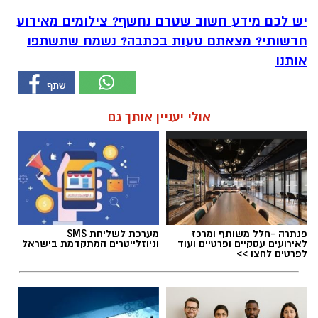
יש לכם מידע חשוב שטרם נחשף? צילומים מאירוע
חדשותי? מצאתם טעות בכתבה? נשמח שתשתפו
אותנו
אולי יעניין אותך גם
פנתרה -חלל משותף ומרכז
מערכת לשליחת SMS
לאירועים עסקיים ופרטיים ועוד
וניוזלייטרים המתקדמת בישראל
לפרטים לחצו >>