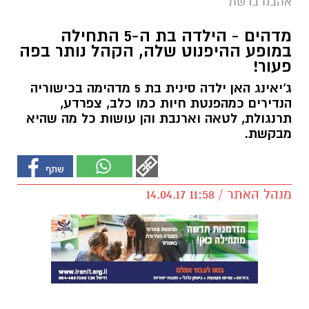
אהבנו ברשת
מדהים - הילדה בת ה-5 התחילה
במופע ההיפנוט שלה, הקהל נותר בפה
פעור!
ג'יאינג האן ילדה סינית בת 5 מדהימה בכישוריה
הנדירים כמהפנטת חיות כמו כלב, צפרדע,
תרנגולת, לטאה וארנבת והן עושות כל מה שהיא
מבקשת.
מנהל האתר / 11:58 14.04.17