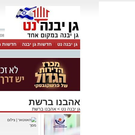
08 אוגוסט 2026 / 02:04
גן יבנה נט
חדשות גן יבנה
חדשות מ
MyKehila
אהבנו ברשת
גן יבנה נט
>
אהבנו ברשת