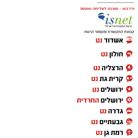
------------------------
פידבוט - מערכת לשליחת וואטספ
קבוצת התקשורת ומקומוני הרשת: