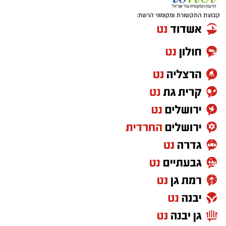
קבוצת התקשורת ומקומוני הרשת: