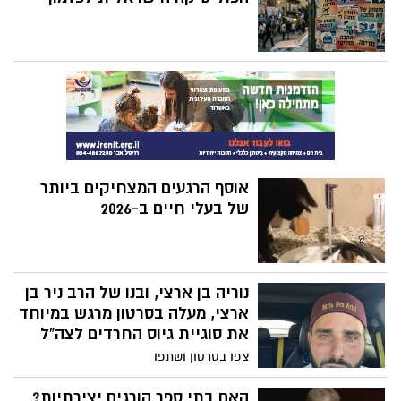
לעולם הצבוע את זוועות השבעה לאוקטובר
אוסף הרגעים המצחיקים ביותר
של בעלי חיים ב-2026
נוריה בן ארצי, ובנו של הרב ניר בן
ארצי, מעלה בסרטון מרגש במיוחד
את סוגיית גיוס החרדים לצה"ל
צפו בסרטון ושתפו
האם בתי ספר הורגים יצירתיות?