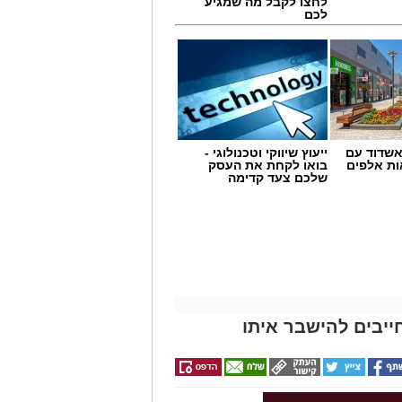
לחצו לקבל מה שמגיע
לכם
שדוד עם
ייעוץ שיווקי וטכנולוגי -
ת אלפים
בואו לקחת את העסק
שלכם צעד קדימה
ייבים להישבר איתו