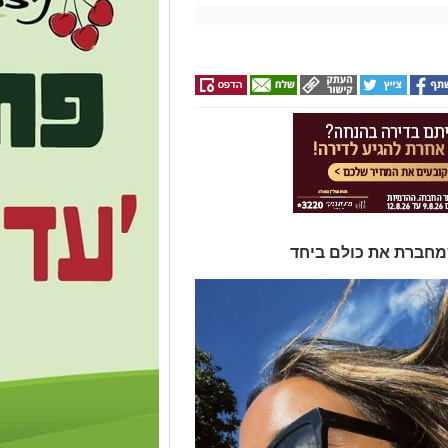
שמחברת את כולם ביחד