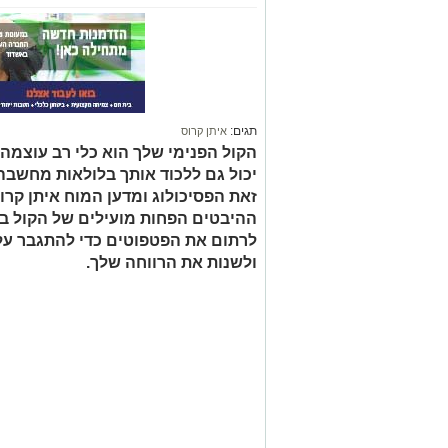
תגים:
איתן קרוס
הקול הפנימי שלך הוא כלי רב עוצמה 
יכול גם ללכוד אותך בלולאות מחשבה 
זאת הפסיכולוג ומדען המוח איתן קרו
ההיבטים הפחות מועילים של הקול בת
לרתום את הפטפוטים כדי להתגבר על
ולשנות את הרווחה שלך.