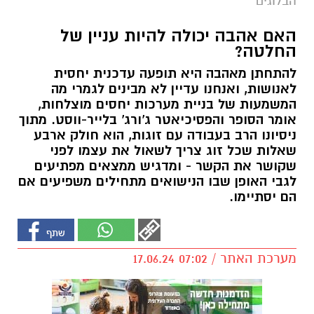
הבלוגים
האם אהבה יכולה להיות עניין של
החלטה?
להתחתן מאהבה היא תופעה עדכנית יחסית
לאנושות, ואנחנו עדיין לא מבינים לגמרי מה
המשמעות של בניית מערכות יחסים מוצלחות,
אומר הסופר והפסיכיאטר ג'ורג' בלייר-ווסט. מתוך
ניסיונו הרב בעבודה עם זוגות, הוא חולק ארבע
שאלות שכל זוג צריך לשאול את עצמו לפני
שקושר את הקשר - ומדגיש ממצאים מפתיעים
לגבי האופן שבו הנישואים מתחילים משפיעים אם
הם יסתיימו.
מערכת האתר / 07:02 17.06.24