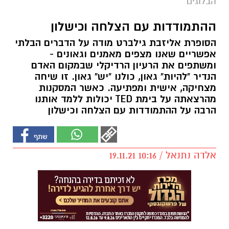
הבלוגים
ההתמודדות עם הצלחה וכישלון
הסופרת אליזבת גילברט מודה על הדברים הבלתי
אפשריים שאנו מצפים מאמנים וגאונים -
ומשתפים את הרעיון הרדיקלי שבמקום האדם
הנדיר "להיות" גאון, כולנו "יש" גאון. זו שיחה
מצחיקה, אישית ומפתיעה. כאשר המסקנות
מהרצאתה על בימת TED יכולות ללמד אותנו
הרבה על ההתמודדות עם הצלחה וכישלון
אלדה נתנאל / 10:16 19.11.21