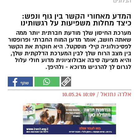
הבלוגים
המדע מאחורי הקשר בין גוף ונפש:
כיצד מחלות משפיעות על רגשותינו
מערכת החיסון שלך מודעת חברתית יותר ממה
שאתה חושב, אומר מדען המוח החברתי ופרופסור
לפסיכולוגיה קילי מוסקטל. היא חוקרת את הקשר
בין מצב הרוח שלך לבין המערכת הדלקתית שלך,
והיא מציעה סיבה אבולוציונית מדוע חולי עלול
לגרום לך להרגיש מדוכא - ולהיפך.
אלדה נתנאל / 10:09 10.05.24