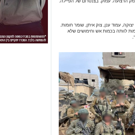
מק הרצועה. עמוק. בצנטרום של הפיילה.
יצוקה, עמוד ענן, צוק איתן, שומר חומות.
ת לוותה בכמות אש וחימושים שלא
.