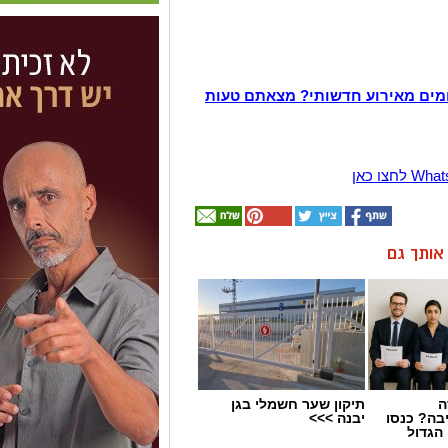
מים מאירוע חדשותי? מצאתם טעות
ן אותך גם
ה
תיקון שער חשמלי בגן
בה? כנסו
יבנה >>>
הגדול