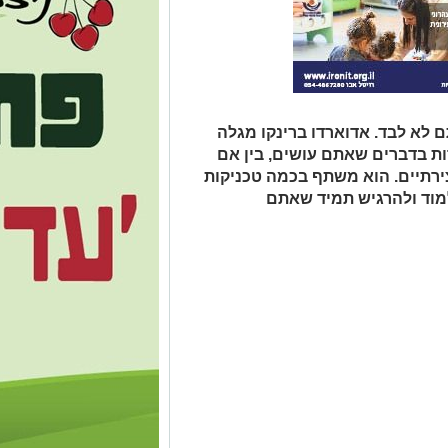
לא לבד. אדוארדו ברינקו מגלה
ת בדברים שאתם עושים, בין אם
צירתיים. הוא משתף בכמה טכניקות
מוד ולהרגיש תמיד שאתם