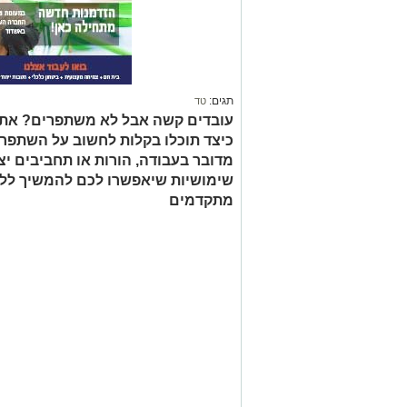
תגים:
טד
עובדים קשה אבל לא משתפרים? אתם 
כיצד תוכלו בקלות לחשוב על השתפרו
מדובר בעבודה, הורות או תחביבים י
שימושיות שיאפשרו לכם להמשיך לל
מתקדמים