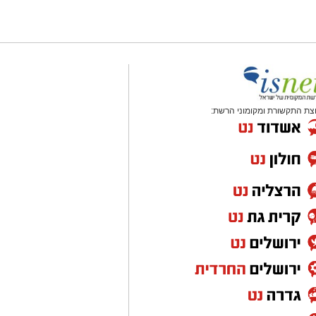
צת התקשורת ומקומוני הרשת: