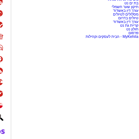
בת ים נט
תיקון שער חשמלי
עורך דין באשדוד
מסלולים לטיולים
טיולים בדרום
עורך דין באשדוד
קריית גת נט
חולון נט
פרסום
MyKehila - הבית לעסקים וקהילות