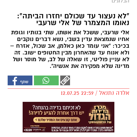
הבלוגים
"לא נעצור עד שכולם יחזרו הביתה":
נאומו המצמרר של אלי שרעבי
אלי שרעבי, ששכל את אשתו, שתי בנותיו וגופת
אחיו שנמצאת עדין בשבי, נשא דברים נוקבים
בכיכר: "אני עומד כאן כאלמן, אב שכול, אזרח –
ולא אנוח עד שהאחרון מבין החטופים ישוב. זה
לא עניין פוליטי, זו שאלה של לב, של מוסר ושל
מדינה שלא מפקירה את אנשיה".
אלדה נתנאל / 22:59 12.07.25