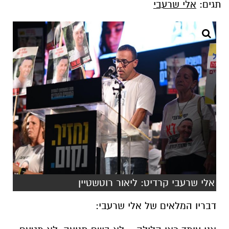
תגים:
אלי שרעבי
אלי שרעבי קרדיט: ליאור רוטשטיין
דבריו המלאים של אלי שרעבי: