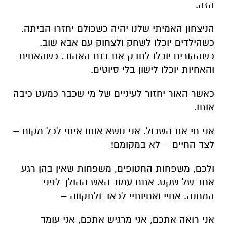
הזה.
הניצחון האמיתי שלנו יהיה כשכולם יחזרו הביתה.
כשהילדים יוכלו לשחק ולצחוק עם אבא שוב.
כשההורים יוכלו לחבק את בנם האהוב. כשהאחים
והאחיות יוכלו לישון בלי סיוטים.
כאשר האור יחזור לעיניים של מי שכבר כמעט כיבה
אותו.
אני חי את השכול. אני נושא אותו איתי לכל מקום –
לצד החיים – לא במקומם!
ולכם, משפחות החטופים, משפחות שאין בהן רגע
אחד של שקט. אתם עמוד האש ההולך לפני
המחנה. אחיי ואחיותיי לכאב ולתקווה –
אני רואה אתכם, אני מרגיש אתכם, אני עומד