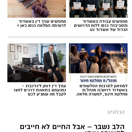
מחפשים עבודה באשדוד
מחפשים עורך דין באשדוד
והסביבה? כנסו ללוח הדרושים
לרשימה המלאה כנסו כאן >
הגדול של אשדוד נט
למוזאון לתרבות הפלשתים
עורך דין דותן לינדנברג -
באשדוד דרוש/ה מנהל/ת
נפגעתם בתאונת דרכים לחצו
מחלקת חינוך, למשרה מלאה.
לקבל מה שמגיע לכם
הבלוגים
הלב נשבר – אבל החיים לא חייבים