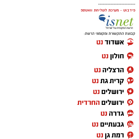
------------------------
פידבוט - מערכת לשליחת וואטספ
קבוצת התקשורת ומקומוני הרשת: