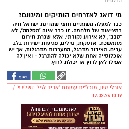
הבלוגים
מי דואג לאזרחים הותיקים ומיגונם?
כבר למעלה משנתיים וחצי שמדינת ישראל חיה
במציאות של מלחמה. זו כבר אינה "הסלמה", לא
"סבב", לא אירוע נקודתי, אלא שגרת חירום
מתמשכת. אזעקות, טילים, פגיעות ישירות בלב
ערים. הציבור מתרגל, המערכות מתרגלות, אך יש
אוכלוסייה אחת שלא יכולה להתרגל - ואין לה
אפילו לאן לרוץ או יכולת לרוץ.
אורלי סיון, מנכל"ית עמותת 'אביב לגיל השלישי' /
10:19 12.03.26