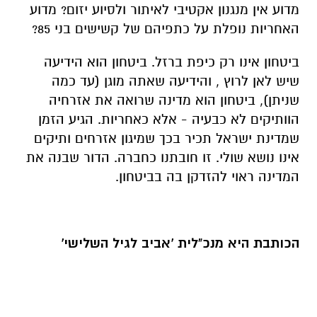
מדוע אין מנגנון אקטיבי לאיתור ולסיוע יזום? מדוע
האחריות נופלת על כתפיהם של קשישים בני 85
?
ביטחון אינו רק כיפת ברזל. ביטחון הוא הידיעה
שיש לאן לרוץ , והידיעה שאתה מוגן (עד כמה
שניתן), ביטחון הוא מדינה שרואה את אזרחיה
הוותיקים לא כבעיה - אלא כאחריות.
הגיע הזמן
שמדינת ישראל תכיר בכך שמיגון אזרחים ותיקים
אינו נושא שולי. זו חובתנו כחברה. הדור שבנה את
המדינה ראוי להזדקן בה בביטחון
.
הכותבת היא מנכ"לית 'אביב לגיל השלישי'