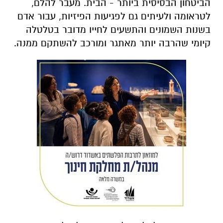
הביטחון הבסיסית ביותר - הבית. מעבר להלם,
לטראומה ולעיתים גם לפגיעות הפיזיות, עבור אדם
בשנות השמונים והתשעים לחייו מדובר בטלטלה
קיומי שהרבה יותר מאתגר ומורכב להשתקם ממנה.