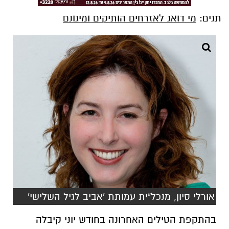
תגים:
מי דואג לאזרחים הותיקים ומיגונם
אורלי סיון, מנכל"ית עמותת 'אביב לגיל השלישי'
בהתקפת הטילים האחרונה בחודש יוני קיבלה