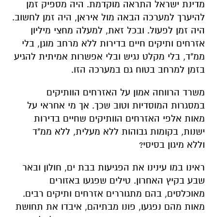
מדינת ישראל התראה מוקדמת. היה מספיק זמן
להיערך למערכה הבאה מול איראן, היה זמן לחשוב.
היה זמן לפעול. ובכל זאת, למעלה מחצי מיליון
אזרחים ותיקים חיים בדירות ללא מרחב מוגן, בלי
ממ"ד, בלי מקלט נגיש ובלי אפשרות אמיתית להגיע
בזמן למרחב בטוח גם במערכה הזו.
משרד הרווחה אמון על האזרחים הוותיקים
במסגרות המוסדיות וטוב שכך. אך מי אחראי על
מאות אלפי האזרחים הוותיקים שחיים בדירות
ישנות, בקומות גבוהות ללא מעלית, ללא ממ"ד
וללא מיגון בסיסי?
ראינו במו עינינו את הפגיעות בבת ים, חולון ובאר
שבע בקיץ האחרון. טילים שפגעו באזורים
מאוכלסים, בהם מתגוררים אזרחים ותיקים רבים.
מאות מהם נפגעו, פונו מבתיהם, איבדו את תחושת