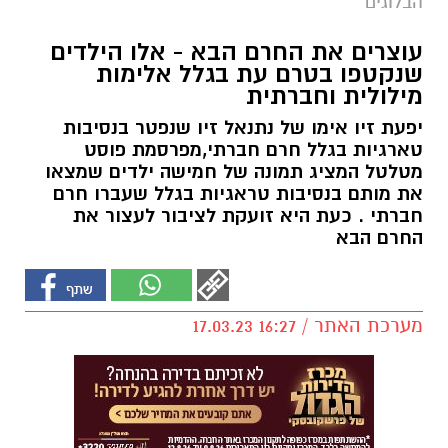
הבלוגים
עוצרים את החרם הבא - אלו הילדים
שנקטפו בטרם עת בגלל אלימות
מילולית וחברתית
יפעת זיו אימו של נתנאל זיו שנפטר בנסיבות
טארגיות בגלל חרם חברתי,מפרסמת פוסט
מטלטל המציג תמונה של חמישה ילדים שמצאו
את מותם בנסיבות טראגיות בגלל שעברו חרם
חברתי . כעת היא זועקת לציבור לעצור את
החרם הבא
מערכת האתר / 16:27 17.03.23