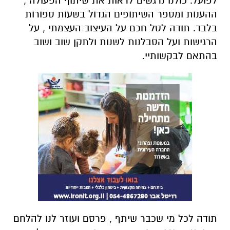
לפועל. כולנו נרגשים לראות את שיתוף הפעולה ,
ההענות ומספר השיתופים הגדול בשעות ספורות
בלבד. תודה לטל חכם על העיצוב העצמתי , על
הרגישות ועל הסבלנות לשנות ולתקן שוב ושוב
בהתאם לבקשותיי.
תודה לכל מי שכבר שיתף , פרסם ועוזר לנו להלחם