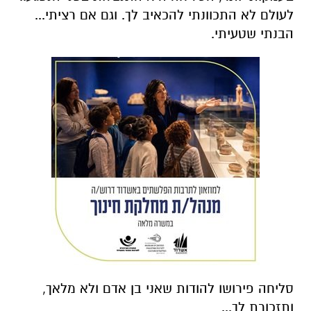
לעולם לא התכוונתי להכאיב לך. וגם אם רציתי...
הבנתי שטעיתי.
סליחה פירושו להודות שאני בן אדם ולא מלאך,
ותזכורת לך...