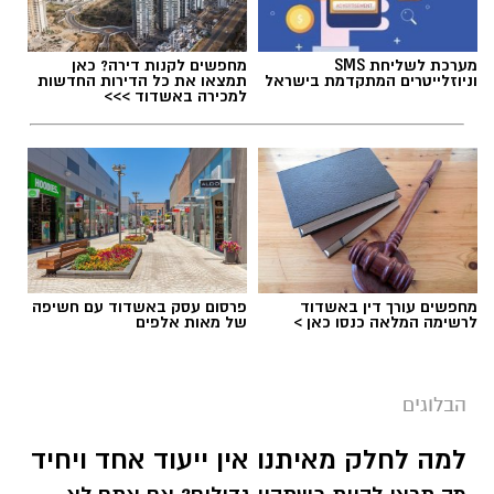
מערכת לשליחת SMS
מחפשים לקנות דירה? כאן
וניוזלייטרים המתקדמת בישראל
תמצאו את כל הדירות החדשות
למכירה באשדוד >>>
מחפשים עורך דין באשדוד
פרסום עסק באשדוד עם חשיפה
לרשימה המלאה כנסו כאן >
של מאות אלפים
הבלוגים
למה לחלק מאיתנו אין ייעוד אחד ויחיד