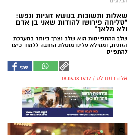
הבלוגים
שאלות ותשובות בנושא זוגיות ונפש:
"סליחה פירושו להודות שאני בן אדם
ולא מלאך"
שלב ההתפייסות הוא שלב נצרך ביותר במערכת
הזוגית, וממילא עלינו מוטלת החובה ללמוד כיצד
להתפייס
אלה רוזנבלט / 16:17 18.06.18