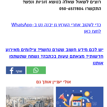
רוצים לשאול שאלה בנושא זוגיות ונפש?
התקשרו 050-6577804
‏כדי לעקוב אחרי הערוץ גן יבנה נט ב-WhatsApp
לחצו כאן
יש לכם מידע חשוב שטרם נחשף? צילומים מאירוע
חדשותי? מצאתם טעות בכתבה? נשמח שתשתפו
אותנו
אולי יעניין אותך גם