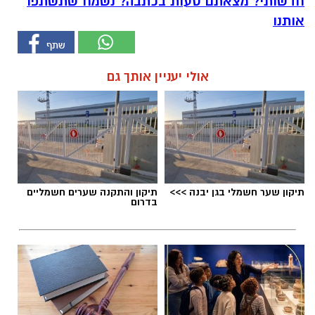
חדשותי? מצאתם טעות בכתבה? נשמח שתשתפו
אותנו
אולי יעניין אותך גם
תיקון שער חשמלי בגן יבנה >>>
תיקון והתקנה שערים חשמליים
בדרום