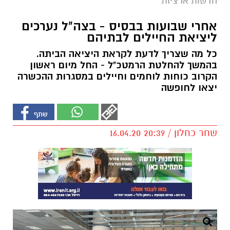
חדשות ארציות
אחרי שבועות בבסיס - בצה"ל נערכים
ליציאת החיילים לבתיהם
כל מה שצריך לדעת לקראת היציאה הביתה.
בהמשך להחלטת הרמטכ"ל - החל מיום ראשון
הקרוב כוחות לוחמים וחיילים במסגרות ההכשרה
יצאו לחופשה
שחר כחלון / 20:39 16.04.20