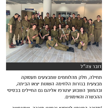
דובר צה״ל
תחילה, חלק מהלוחמים שמבצעים תעסוקה
מבצעית בגזרות הלחימה השונות יצאו הביתה,
ובהמשך השבוע יצטרפו אליהם גם החיילים בבסיסי
ההכשרה והאימונים.