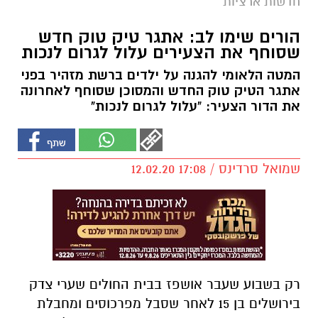
חדשות ארציות
הורים שימו לב: אתגר טיק טוק חדש
שסוחף את הצעירים עלול לגרום לנכות
המטה הלאומי להגנה על ילדים ברשת מזהיר בפני
אתגר הטיק טוק החדש והמסוכן שסוחף לאחרונה
את הדור הצעיר: "עלול לגרום לנכות"
שמואל סרדינס / 17:08 12.02.20
רק בשבוע שעבר אושפז בבית החולים שערי צדק
בירושלים בן 15 לאחר שסבל מפרכוסים ומחבלת