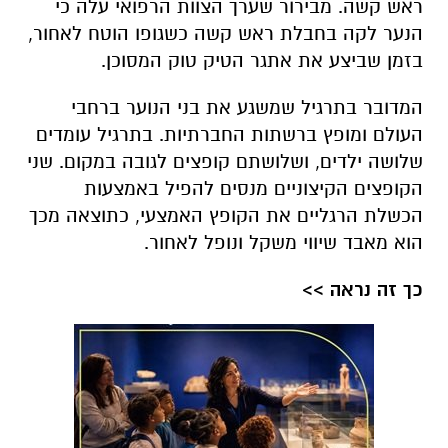
ראש קשה. מבירור שערך הצוות הרפואי עלה כי
הנער לקה בחבלת ראש קשה כשגופו הוטח לאחור,
בזמן שביצע את אתגר הטיק טוק המסוכן.
המדובר בתרגיל שמשגע את בני הנוער ברחבי
העולם ומופץ ברשתות החברתיות. בתרגיל עומדים
שלושה ילדים, ושלושתם קופצים לגובה במקום. שני
הקופצים הקיצוניים מנסים להפיל באמצעות
הכשלת הרגליים את הקופץ האמצעי, כתוצאה מכך
הוא מאבד שיווי משקל ונופל לאחור.
כך זה נראה >>