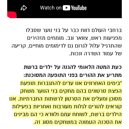
ברחבי העולם דווח כבר על בני נוער שסבלו
מפגיעות ראש, צוואר וגב. מומחים מזהירים
שהתרגיל עלול לגרום גם לדימומים מוחיים, קריעה
של עמוד השדרה ונכות.
כעת המטה הלאומי להגנה על ילדים ברשת
מתריע את ההורים בפני התופעה המסוכנת:
"בימים האחרונים אנו עדים להתגברות תופעת
הפצת סרטונים בהם מחקים בני הנוער משחק
מסוכן ומעלים את הסרטון לרשתות החברתיות. אנו
קוראים להורים לגלות מעורבות ואחריות בפעילות
הילדים ברשת, לשוחח עמם ולוודא כי הם מבינים
את הסכנה הטמונה במשחקים מסוג זה.