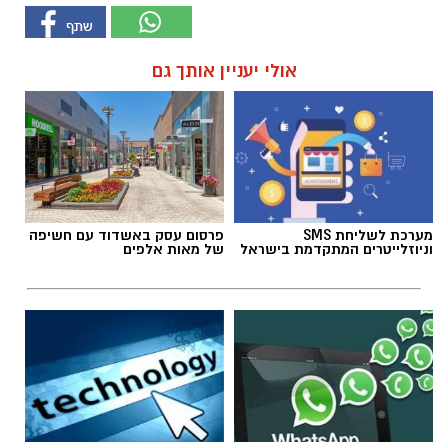
אולי יעניין אותך גם
מערכת לשליחת SMS
פרסום עסק באשדוד עם חשיפה
וניוזלייטרים המתקדמת בישראל
של מאות אלפים