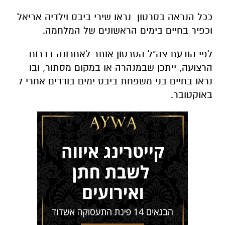
ככל הנראה בסרטון נראו שירי ביבס וילדיה אריאל
וכפיר בחיים בימים הראשונים של המלחמה.
לפי הודעת צה"ל הסרטון אותר לאחרונה בדרום
הרצועה, ייתכן שבמנהרה או במקום מסתור, ובו
נראו בחיים בני משפחת ביבס ימים בודדים אחרי 7
באוקטובר.