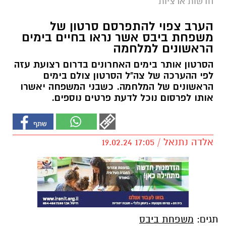
חדשות ארציות
הערב צפוי להתפרסם סרטון של
משפחת ביבס אשר נראו בחיים בימים
הראשונים למלחמה
הסרטון אותר בימים האחרונים בדרום רצועת עזה
לפי ההערכה של צה"ל הסרטון צולם בימים
הראשונים של המלחמה. כשבני המשפחה יאשרו
אותו לפרסום נוכל לדעת פרטים נוספים.
אלדה נתנאל / 17:05 19.02.24
תגים:
משפחת ביבס