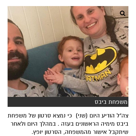
משפחת ביבס
צה"ל הודיע היום (שני) כי נמצא סרטון של משפחת
ביבס מימיה הראשונים בעזה . במהלך היום ולאחר
שיתקבל אישור מהמשפחה, הסרטון יופץ.