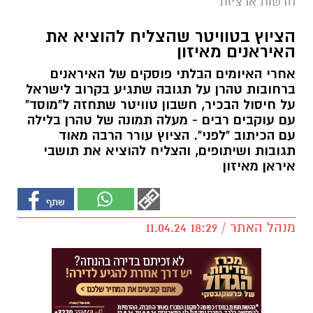
חדשות ארציות
הציוץ בטוויטר שהצליח להוציא את
האיראנים מאיזון
אחרי האיומים הבלתי פוסקים של האיראנים
ברחובות טהרן על תגובה שתגיע בקרוב לישראל
על חיסול הבכיר, חשבון טוויטר שתחזה ל"מוסד"
עם עוקבים רבים - מעלה תמונה של טהרן בלילה
עם הכיתוב "לפני". הציוץ עורר הרבה מאוד
תגובות ושיתופים, והצליח להוציא את תושבי
איראן מאיזון
מנהל האתר / 18:29 11.04.24