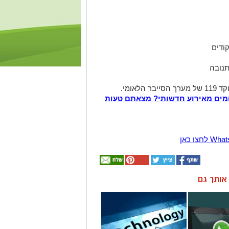
קודים
תנובה
אומי.
מים מאירוע חדשותי? מצאתם טעות
ן אותך גם