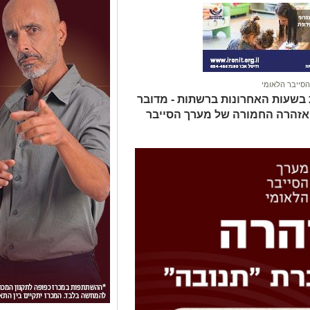
סייבר הלאומי
בשעות האחרונות ברשתות - מדובר
 האזהרה החמורה של מערך הסייבר