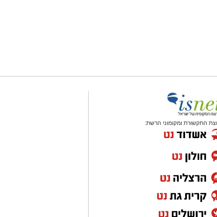
צת התקשורת ומקומוני הרשת: