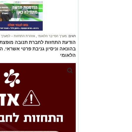
תגים:
מערך הסייבר הלאומי
,
אזהרת התחזות – למערך ה
הודעת התחזות לחברת תנובה מופצת 
בהונאה וניסיון גניבת פרטי אשראי.
הלאומי