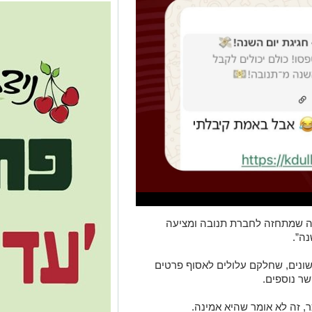
ה שמתחזה לחברת תנובה ומציעה
נה”.
ונים, שחלקם עלולים לאסוף פרטים
ר נוספים.
 זה לא אומר שהיא אמינה.