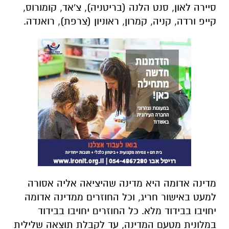
סיירה לאון, סנט הלנה (בריטניה), צ'אד, קומורוס,
קייפ ורדה, קניה, קמרון, ראוניון (צרפת), רואנדה.
מדינה אדומה היא מדינה שהיציאה אליה אסורה
למעט באישור חריג, וכל החוזרים ממדינה אדומה
יחויבו בבידוד מלא. כל החוזרים יחויבו בבידוד
במלונית מטעם המדינה, עד לקבלת תוצאה שלילית