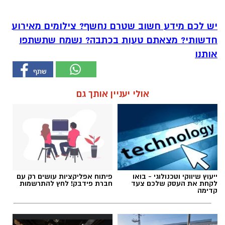
יש לכם מידע חשוב שטרם נחשף? צילומים מאירוע
חדשותי? מצאתם טעות בכתבה? נשמח שתשתפו
אותנו
אולי יעניין אותך גם
ייעוץ שיווקי וטכנולוגי - בואו
פיתוח אפליקציות עושים רק עם
לקחת את העסק שלכם צעד
חברת פידבק! לחץ להתרשמות
קדימה