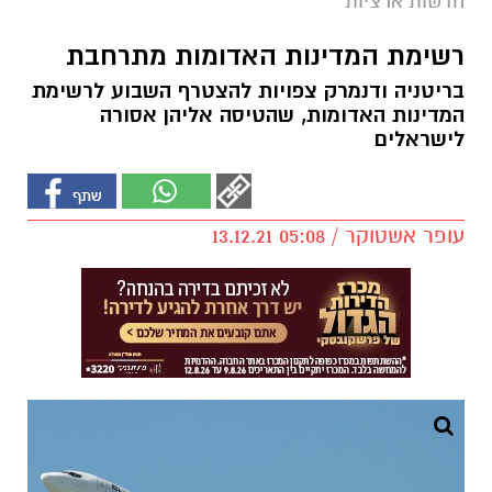
חדשות ארציות
רשימת המדינות האדומות מתרחבת
בריטניה ודנמרק צפויות להצטרף השבוע לרשימת
המדינות האדומות, שהטיסה אליהן אסורה
לישראלים
עופר אשטוקר / 05:08 13.12.21