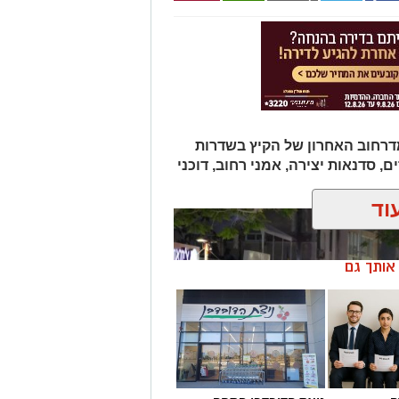
ים אירוע המדרחוב האחרון של הקיץ בשדרות
ם, סדנאות יצירה, אמני רחוב, דוכני
וד
ן אותך גם