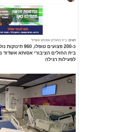
תגים:
בית החולים אסותא אשדוד
כ-200 פצועים טופל
בית החולים הציבורי אסותא אשדוד 
לפעילות רגילה