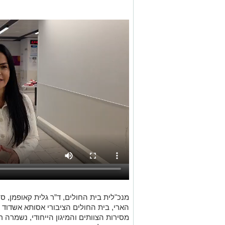
הארי, בית החולים הציבורי אסותא אשדוד ח
מסירות הצוותים והמיגון הייחודי, נשמרה 