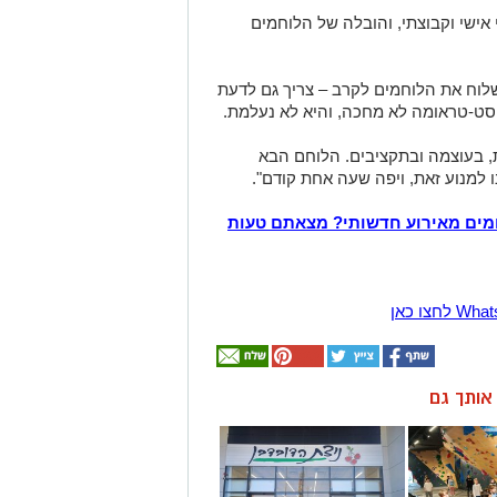
 אישי וקבוצתי, והובלה של הלוחמים
לשלוח את הלוחמים לקרב – צריך גם לדעת
סט-טראומה לא מחכה, והיא לא נעלמת.
ות, בעוצמה ובתקציבים. הלוחם הבא
ו למנוע זאת, ויפה שעה אחת קודם".
מים מאירוע חדשותי? מצאתם טעות
ן אותך גם