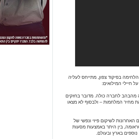
הלחימה בפיקוד צפון, מתייחס לעליה
 חיילי המילואים:
 מהבהב לחברה כולה. מדובר בחזקים
 מחיר המלחמות – ולבסוף לא מצאו
האחרונות לשיקום פיזי ונפשי של
ראומה, בין היתר באמצעות מסעות
 נוספים בארץ ובעולם.