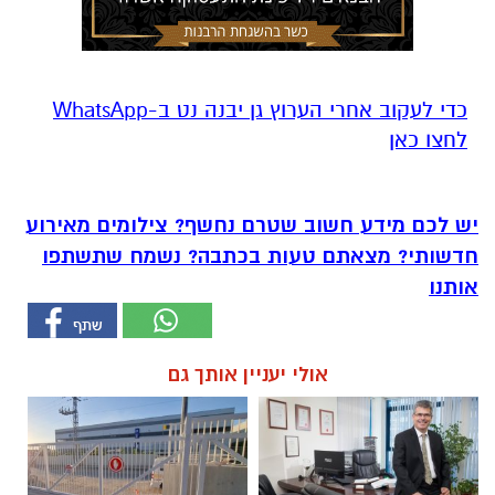
‏כדי לעקוב אחרי הערוץ גן יבנה נט ב-WhatsApp
לחצו כאן
יש לכם מידע חשוב שטרם נחשף? צילומים מאירוע
חדשותי? מצאתם טעות בכתבה? נשמח שתשתפו
אותנו
אולי יעניין אותך גם