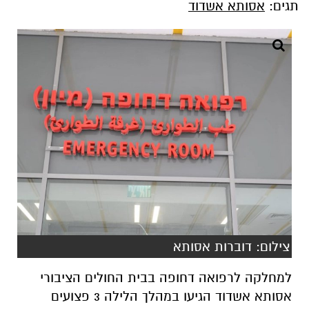
תגים:
אסותא אשדוד
צילום: דוברות אסותא
למחלקה לרפואה דחופה בבית החולים הציבורי
אסותא אשדוד הגיעו במהלך הלילה 3 פצועים