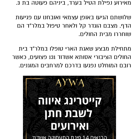
מאירוע נפילת הטיל בערד, ביניהם פעוטה בת 3.
שלושתם הגיעו באופן עצמאי ואובחנו עם פגיעות
הדף. מצבם הוגדר קל ולאחר טיפול במלר"ד הם
שוחררו מבית החולים.
מתחילת מבצע שאגת הארי טופלו במלר"ד בית
החולים הציבורי אסותא אשדוד 131 פצועים, כאשר
רובם המוחלט נפגעו בדרכם למרחבים המוגנים.