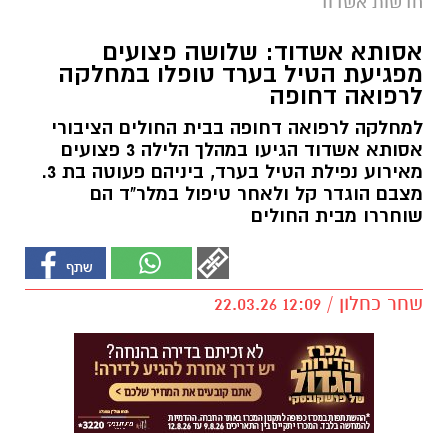
חדשות אשדוד
אסותא אשדוד: שלושה פצועים
מפגיעת הטיל בערד טופלו במחלקה
לרפואה דחופה
למחלקה לרפואה דחופה בבית החולים הציבורי
אסותא אשדוד הגיעו במהלך הלילה 3 פצועים
מאירוע נפילת הטיל בערד, ביניהם פעוטה בת 3.
מצבם הוגדר קל ולאחר טיפול במלר"ד הם
שוחררו מבית החולים
שחר כחלון / 12:09 22.03.26