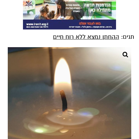
תגים:
ההחתן נמצא ללא רוח חיים