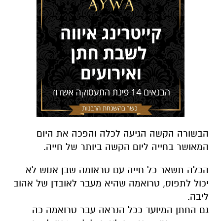
הבשורה הקשה הגיעה לכלה והפכה את היום
המאושר בחייה ליום הקשה ביותר של חייה.
הכלה תשאר כל חייה עם טראומה שבן אנוש לא
יכול לתפוס, טרואמה שהיא מעבר לאובדן של אהוב
ליבה.
גם החתן המיועד ככל הנראה עבר טרואמה כה