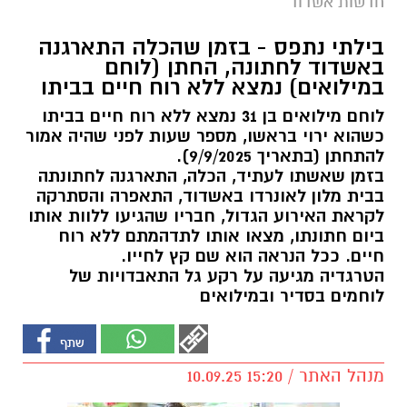
חדשות אשדוד
בילתי נתפס - בזמן שהכלה התארגנה
באשדוד לחתונה, החתן (לוחם
במילואים) נמצא ללא רוח חיים בביתו
לוחם מילואים בן 31 נמצא ללא רוח חיים בביתו
כשהוא ירוי בראשו, מספר שעות לפני שהיה אמור
להתחתן (בתאריך 9/9/2025).
בזמן שאשתו לעתיד, הכלה, התארגנה לחתונתה
בבית מלון לאונרדו באשדוד, התאפרה והסתרקה
לקראת האירוע הגדול, חבריו שהגיעו ללוות אותו
ביום חתונתו, מצאו אותו לתדהמתם ללא רוח
חיים. ככל הנראה הוא שם קץ לחייו.
הטרגדיה מגיעה על רקע גל התאבדויות של
לוחמים בסדיר ובמילואים
מנהל האתר / 15:20 10.09.25