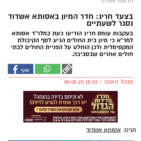
חדשות אשדוד
בצעד חריג: חדר המיון באסותא אשדוד
נסגר לשעתיים
בעקבות עומס חריג הודיעו כעת במלר"ד אסותא
למד"א כי מיון בית החולים הגיע לסף הקיבולת
המקסימלית ולכן הוחלט על הפניית החולים לבתי
חולים אחרים שבסביבה.
מנהל האתר / 18:24 09.09.25
תגים:
אסותא אשדוד