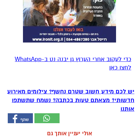
‏כדי לעקוב אחרי הערוץ גן יבנה נט ב-WhatsApp
לחצו כאן
יש לכם מידע חשוב שטרם נחשף? צילומים מאירוע
חדשותי? מצאתם טעות בכתבה? נשמח שתשתפו
אותנו
אולי יעניין אותך גם