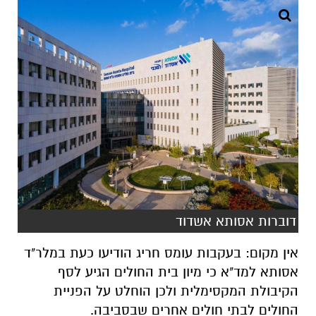
דוברות אסותא אשדוד
אין מקום: בעקבות עומס חריג הודיעו כעת במלר"ד
אסותא למד"א כי מיון בית החולים הגיע לסף
הקיבולת המקסימלית ולכן הוחלט על הפניית
החולים לבתי חולים אחרים שבסביבה.