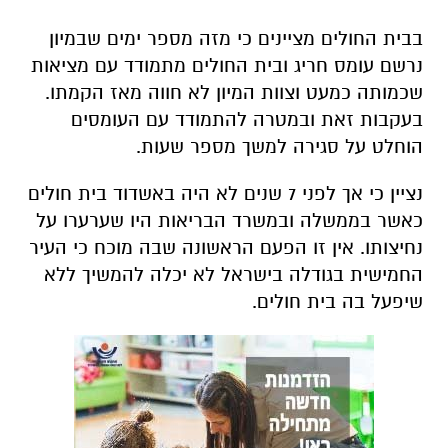
בבית החולים מציינים כי מזה מספר ימים שבמיון
נרשם עומס חריג ובית החולים מתמודד עם מציאות
שכמותה כמעט וצוות המיון לא חווה מאז הקמתו.
בעקבות זאת ובמטרה להתמודד עם העומסים
הוחלט על סגירה למשך מספר שעות.
נציין כי אך לפני 7 שנים לא היה באשדוד בית חולים
כאשר בממשלה ובמשרד הבריאות היו שערערו על
נחיצותו. אין זו הפעם הראשונה שבה מוכח כי העיר
החמישית בגודלה בישראל לא יכלה להמשיך ללא
שיפעל בה בית חולים.