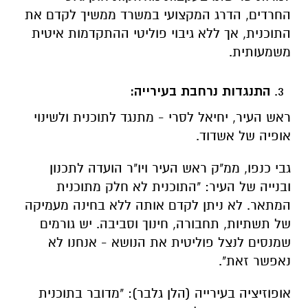
החרדים, הדרג המקצועי במשרד ממשיך לקדם את
התוכנית, אך ללא גיבוי פוליטי ההתקדמות איטית
משמעותית.
התנגדות נרחבת בעירייה:
ראש העיר, יחיאל לסרי - מתנגד לתוכנית ולשינוי
אופיה של אשדוד.
גבי כנפו, ממ"ק ראש העיר ויו"ר הועדה לתכנון
ובנייה של העיר: "התוכנית לא חלק מתוכנית
המתאר. לא ניתן לקדם אותה ללא בחינה מעמיקה
של תשתיות, תחבורה, חינוך וסביבה. יש גורמים
שמנסים לנצל פוליטית את הנושא - אנחנו לא
נאפשר זאת".
אופוזיציה בעירייה (הלן גלבר): "מדובר בתוכנית