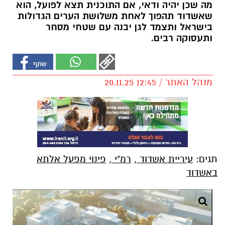
מה שכן יהיה ודאי, אם התוכנית תצא לפועל, הוא
שאשדוד תהפוך לאחת משלושת הערים הגדולות
בישראל ותצמד לגן יבנה עם שטחי מסחר
ותעסוקה רבים.
מנהל האתר / 12:45 20.11.25
תגים:
עיריית אשדוד
,
רמ"י
,
פינוי מפעל אלתא
באשדוד