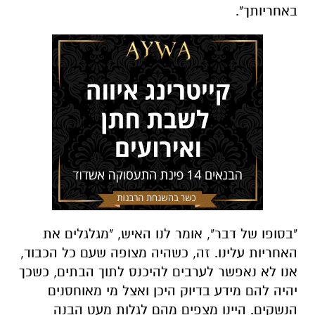
באחריותך".
"בסופו של דבר", אומר לנו האיש, "מגלגלים את
האחריות עלינו. זה, כשהיה מצופה שעם כל הכבוד,
אנו לא נאפשר לערבים להיכנס לתוך הבתים, כשכך
יהיה להם מידע בדיוק היכן ואצל מי מאוחסנים
הנשקים. היינו מצפים מהם לגלות מעט הבנה