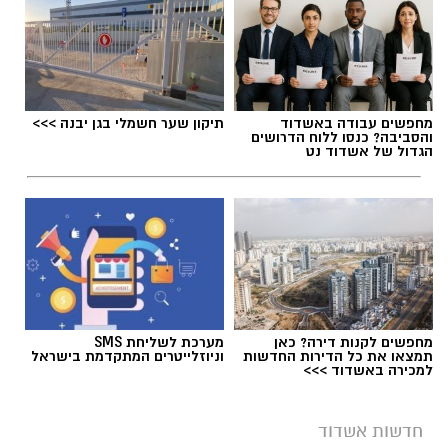
מחפשים עבודה באשדוד
תיקון שער חשמלי בגן יבנה >>>
והסביבה? כנסו ללוח הדרושים
הגדול של אשדוד נט
מחפשים לקנות דירה? כאן
מערכת לשליחת SMS
תמצאו את כל הדירות החדשות
וניוזלייטרים המתקדמת בישראל
למכירה באשדוד >>>
חדשות אשדוד