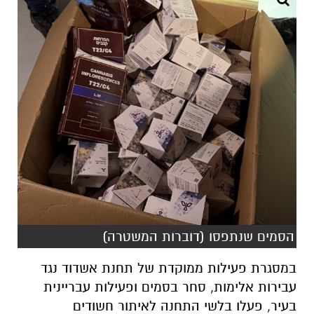
הסמים שנתפסו (דוברות המשטרה)
במסגרת פעילות ממוקדת של תחנת אשדוד נגד
עבירות אלימות, סחר בסמים ופעילות עבריינית
בעיר, פעלו בלשי התחנה לאיתור חשודים