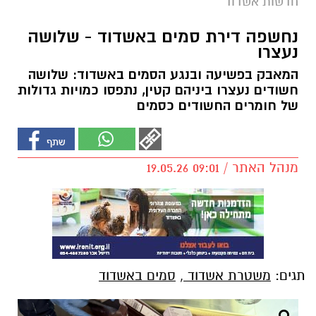
חדשות אשדוד
נחשפה דירת סמים באשדוד - שלושה
נעצרו
המאבק בפשיעה ובנגע הסמים באשדוד: שלושה
חשודים נעצרו ביניהם קטין, נתפסו כמויות גדולות
של חומרים החשודים כסמים
מנהל האתר / 09:01 19.05.26
תגים:
משטרת אשדוד
,
סמים באשדוד