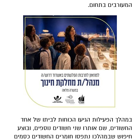
המעורבים בתחום.
במהלך הפעילות הגיעו הכוחות לביתו של אחד
החשודים, שם אותרו שני חשודים נוספים, ובוצע
חיפוש שבמהלכו נתפסו חומרים החשודים כסמים