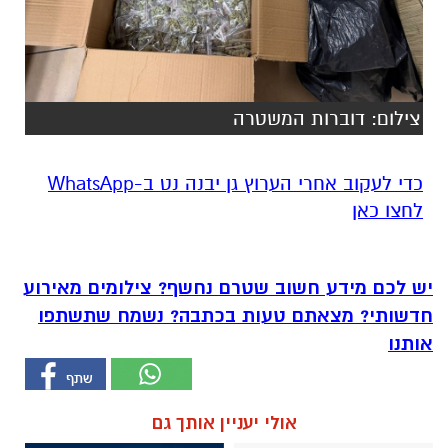
צילום: דוברות המשטרה
‏כדי לעקוב אחרי הערוץ גן יבנה נט ב-WhatsApp
לחצו כאן
יש לכם מידע חשוב שטרם נחשף? צילומים מאירוע
חדשותי? מצאתם טעות בכתבה? נשמח שתשתפו
אותנו
אולי יעניין אותך גם