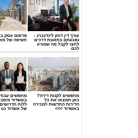
עורך דין דותן לינדנברג -
פרסום עסק בא
נפגעתם בתאונת דרכים
חשיפה של מאו
לחצו לקבל מה שמגיע
לכם
מחפשים לקנות דירה?
מחפשים עבוד
כאן תמצאו את כל
באשדוד והסבי
הדירות החדשות למכירה
ללוח הדרושים 
באשדוד >>>
של אשדוד נט