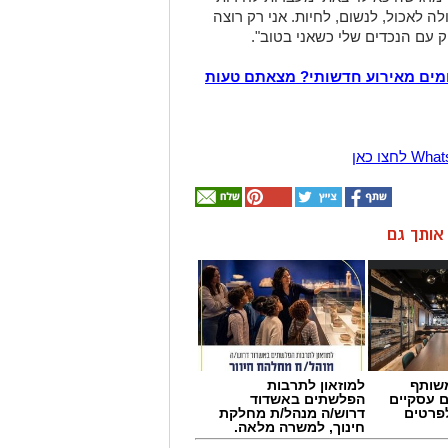
ולה לאכול, לנשום, לחיות. אני רק רוצה
 עם הנכדים שלי כשאני בטוב".
מים מאירוע חדשותי? מצאתם טעות
ן אותך גם
שותף
למוזאון לתרבות
ם עסקיים
הפלשתים באשדוד
לפרטים
דרוש/ה מנהל/ת מחלקת
חינוך, למשרה מלאה.