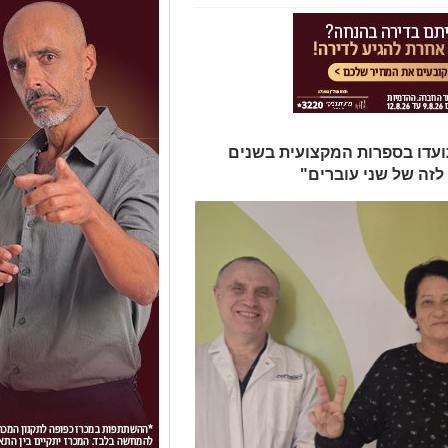
תועדו בספרות המקצועית בשנים
לזה של שני עוברים"