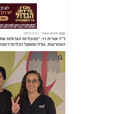
תגים:
אסותא אשדוד
,
כליות גדולות
ד"ר אורית רז: "מהכליות הגדולות ש
האחרונות. גודל ומשקל הכליות דומה 