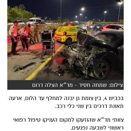
צילום: שמחה חסיד - מד״א הצלה דרום
בכביש 4, בין צומת גן יבנה למחלף עד הלום, ארעה
תאונת דרכים בין שני כלי רכב.
צוותי מד״א שהוזעקו למקום העניקו טיפול רפואי
ראשוני לשבעה נפגעים.