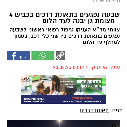
חדשות אשדוד
שבעה נפגעים בתאונת דרכים בכביש 4
- מצומת גן יבנה לעד הלום
צוותי מד״א העניקו טיפול רפואי ראשוני לשבעה
נפגעים בתאונת דרכים בין שני כלי רכב, בסמוך
למחלף עד הלום
עופר אשטוקר / 08:13 20.08.25
תגים:
תאונת דרכים