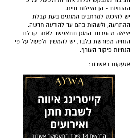
ההנחיות - הן מצילות חיים.
יש להיכנס למרחבים המוגנים בעת קבלת
ההתרעה, ולשהות בהם עד להודעה חדשה.
יציאה מהמרחב המוגן תתאפשר לאחר קבלת
הנחיה מפורשת בלבד, יש להמשיך ולפעול על פי
הנחיות פיקוד העורף.
אזעקות באשדוד: