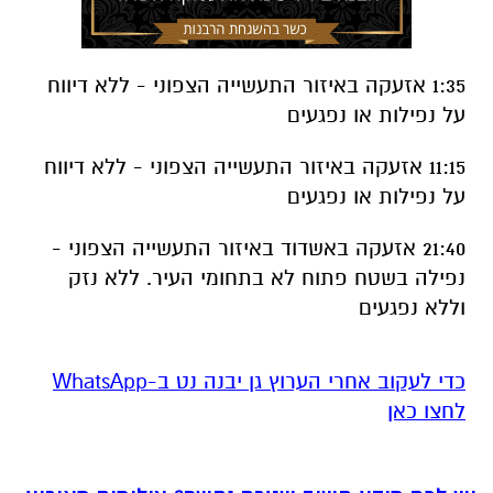
1:35 אזעקה באיזור התעשייה הצפוני - ללא דיווח
על נפילות או נפגעים
11:15 אזעקה באיזור התעשייה הצפוני - ללא דיווח
על נפילות או נפגעים
21:40 אזעקה באשדוד באיזור התעשייה הצפוני -
נפילה בשטח פתוח לא בתחומי העיר. ללא נזק
וללא נפגעים
‏כדי לעקוב אחרי הערוץ גן יבנה נט ב-WhatsApp
לחצו כאן