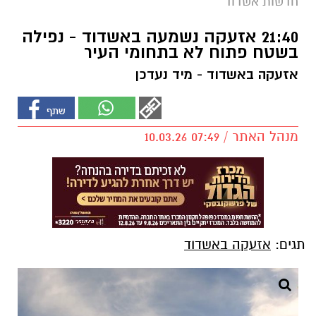
חדשות אשדוד
21:40 אזעקה נשמעה באשדוד - נפילה
בשטח פתוח לא בתחומי העיר
אזעקה באשדוד - מיד נעדכן
מנהל האתר / 07:49 10.03.26
תגים:
אזעקה באשדוד