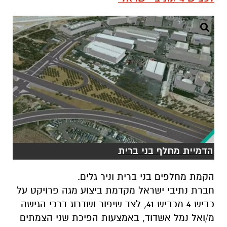
הדמיית מחלף בני ברית
הקמת מחלפים בני ברית וניר גלים.
חברת נתיבי ישראל מקדמת ביצוע מגה פרויקט על
כביש 4 מכביש 41, לצד שיפור ושדרוג דרכי הגישה
מ/ואל נמל אשדוד, באמצעות הפיכת שני הצמתים