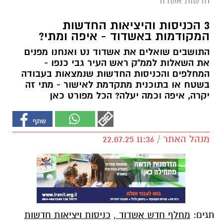
חדשות אשדוד
3 הכניסות והיציאות החדשות
המקודמות באשדוד - איפה ומתי?
התושבים שואלים את אשדוד נט ואנחנו מפנים
את השאלות לממ"ק ראש העיר גבי כנפו -
המחלפים והכניסות החדשות שנמצאות בעבודה
בשטח או בתוכנית מתקדמת לאישור - מתי זה
יקרה, איפה וכמה יעלה? הכל מפורט כאן
מנהל האתר / 11:36 22.07.25
תגים:
מחלף חדש אשדוד
,
כניסות ויציאות חדשות