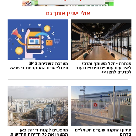
אולי יעניין אותך גם
תגים:
מדרחוב רוגוזין אשדוד
פנתרה -חלל משותף ומרכז
מערכת לשליחת SMS
לאירועים עסקיים ופרטיים ועוד
וניוזלייטרים המתקדמת בישראל
לפרטים לחצו >>
תיקון והתקנה שערים חשמליים
מחפשים לקנות דירה? כאן
בדרום
תמצאו את כל הדירות החדשות