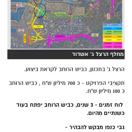
מחלף הרצל ג' אשדוד
הרצל ג' בתכנון, כביש הרוחב לקראת ביצוע.
תקציבי הפרויקט - כ 700 מיליון ש"ח , כביש הרוחב
כ 100 מיליון ש"ח.
לוח זמנים - 3 שנים, כביש הרוחב יפתח בעוד
כשנתיים מהיום.
גבי כנפו מבקש להבהיר -