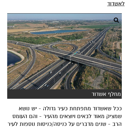
לאשדוד
מחלף אשדוד
ככל שאשדוד מתפתחת כעיר גדולה - יש נושא
שמציק מאוד לבאים ויוצאים מהעיר - והם העומס
הרב - שנים מדברים על כניסה/כניסות נוספות לעיר