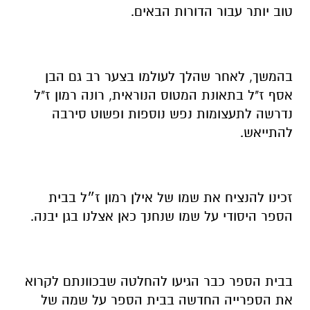
טוב יותר עבור הדורות הבאים.
בהמשך, לאחר שהלך לעולמו בצער רב גם הבן
אסף ז"ל בתאונת המטוס הנוראית, רונה רמון ז"ל
נדרשה לתעצומות נפש נוספות ופשוט סירבה
להתייאש.
זכינו להנציח את שמו של אילן רמון ז״ל בבית
הספר היסודי על שמו שנחנך כאן אצלנו בגן יבנה.
בבית הספר כבר הגיעו להחלטה שבכוונתם לקרוא
את הספרייה החדשה בבית הספר על שמה של