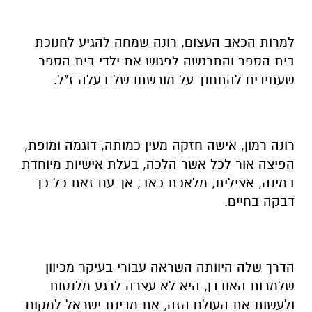
למרות הכאב העצום, רונה שמחה להגיע לחנוכת
בית הספר והתרגשה לפגוש את ילדי בית הספר
שעתידים להתחנך על מורשתו של בעלה ז"ל.
רונה רמון, אישה חזקה מעין כמותה, דוגמה ומופת,
הפיצה אור לכל אשר הלכה, בעלת אישיות מיוחדת
במינה, אצילית, מלאכת כאב, אך עם זאת כל כך
דבקה בחיים.
הדרך שלה היוותה השראה עבורי בעיקר מכיוון
שלמרות האובדן, היא לא עצרה לרגע מלנסות
ולעשות את העולם הזה, את מדינת ישראל למקום