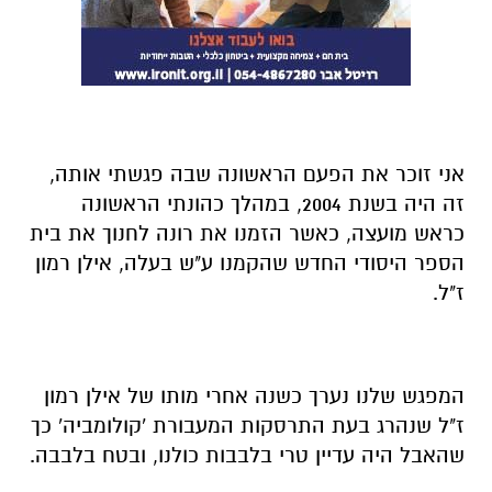
אני זוכר את הפעם הראשונה שבה פגשתי אותה,
זה היה בשנת 2004, במהלך כהונתי הראשונה
כראש מועצה, כאשר הזמנו את רונה לחנוך את בית
הספר היסודי החדש שהקמנו ע"ש בעלה, אילן רמון
ז"ל.
המפגש שלנו נערך כשנה אחרי מותו של אילן רמון
ז"ל שנהרג בעת התרסקות המעבורת 'קולומביה' כך
שהאבל היה עדיין טרי בלבבות כולנו, ובטח בלבבה.