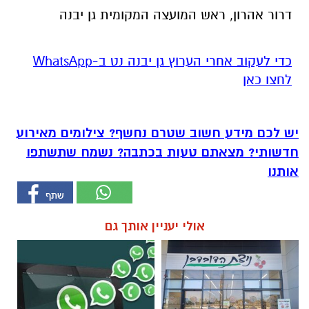
דרור אהרון, ראש המועצה המקומית גן יבנה
‏כדי לעקוב אחרי הערוץ גן יבנה נט ב-WhatsApp
לחצו כאן
יש לכם מידע חשוב שטרם נחשף? צילומים מאירוע
חדשותי? מצאתם טעות בכתבה? נשמח שתשתפו
אותנו
אולי יעניין אותך גם