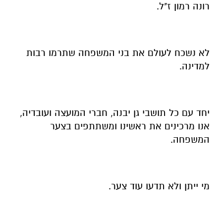
רונה רמון ז"ל.
לא נשכח לעולם את בני המשפחה שתרמו רבות
למדינה.
יחד עם כל תושבי גן יבנה, חברי המועצה ועובדיה,
אנו מרכינים את ראשינו ומשתתפים בצער
המשפחה.
מי ייתן ולא תדעו עוד צער.