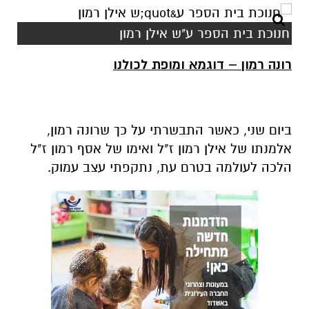
חנוכת בית הספר ע"ש אילן רמון
רונה רמון – דוגמא ומופת לכולנו
ביום שני, כאשר התבשרתי על כך שרונה רמון,
אלמנתו של אילן רמון ז"ל ואימו של אסף רמון ז"ל
הלכה לעולמה בטרם עת, נתקפתי עצב עמוק.