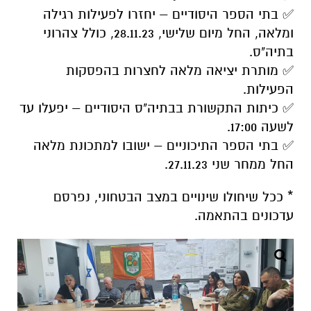
✅ בתי הספר היסודיים – יחזרו לפעילות רגילה
ומלאה, החל מיום שלישי, 28.11.23, כולל צהרוני
בתיה"ס.
✅ מותרת יציאה מלאה לחצרות בהפסקות
הפעילות.
✅ כיתות התקשורת בבתיה"ס היסודיים – יפעלו עד
לשעה 17:00.
✅ בתי הספר התיכוניים – ישובו למתכונת מלאה
החל ממחר שני 27.11.23.
* ככל שיחולו שינויים במצב הבטחוני, נפרסם
עדכונים בהתאמה.