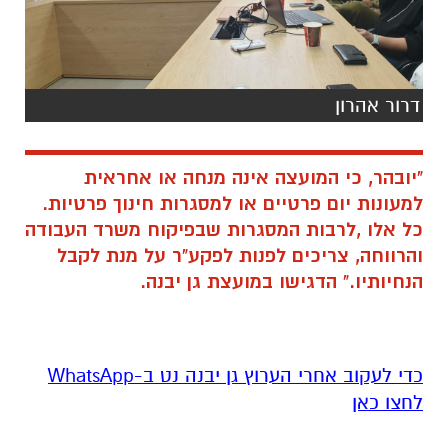
דרור אהרון
"יובהר, כי המועצה אינה מנחה או אחראית
למעונות יום פרטיים או למסגרות חינוך פרטיות.
כל אלו ,לרבות המסגרות שבפיקוח משרד העבודה
והרווחה, צריכים לפנות לפקע"ר על מנת לקבל
הנחיותיו." הדגישו במועצת גן יבנה.
‏כדי לעקוב אחרי הערוץ גן יבנה נט ב-WhatsApp
לחצו כאן