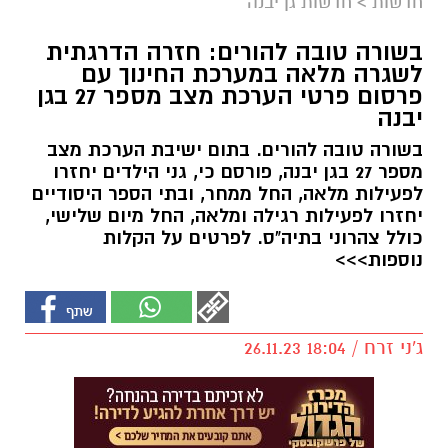
חדשות
>
חדשות גן יבנה
בשורה טובה להורים: חזרה הדרגתית
לשגרה מלאה במערכת החינוך עם
פרסום פרטי הערכת מצב מספר 27 בגן
יבנה
בשורה טובה להורים. בתום ישיבת הערכת מצב
מספר 27 בגן יבנה, פורסם כי, גני הילדים יחזרו
לפעילות מלאה, החל ממחר, ובתי הספר היסודיים
יחזרו לפעילות רגילה ומלאה, החל מיום שלישי,
כולל צהרוני בתיה"ס. לפרטים על הקלות
נוספות>>>
ג'ני זרח / 18:04 26.11.23