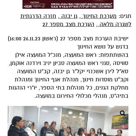
תגים:
מערכת החינוך
,
גן יבנה
,
חזרה הדרגתית
לשגרה מלאה
,
הערכת מצב מספר 27
ישיבת הערכת מצב מספר 27 (ראשון 26.11.23 16:00)
בדגש על נושא החינוך
בהשתתפות: ראש המועצה, מנכ"ל המועצה אילן
סוויסה ,סגני ראש המועצה סביון יניב וירדנה אוקמן,
סא"ל לירן אשכנזי יקל"ר גן יבנה, קב"ט המועצה
וקב"ט מוסדות חינוך, מנהלת אגף החינוך ומנהלת
מחלקת הגנים, כל מנהלות בתי הספר, יו"רי הנהגות
בתיה"ס, מנהלי מכלולי החירום במועצה.