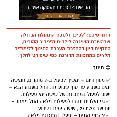
דרור סיכם: "לפיכך ולנוכח התועלת הגדולה
שבהשבת השיגרה לילדים ולציבור ההורים,
התקיים דיון בהחזרת מערכת החינוך ללימודים
מלאים במתכונת מדורגת כפי שיפורט להלן":
🔵
חינוך
✅ מעון היום – ימשיך לפעול ב-3 מוקדים, חמישה
ימים בשבוע עד סוף שבוע זה. החל בשבוע הבא –
ישוב לפעול במתכונת של שישה ימי פעילות.
✅ גני הילדים יחזרו לפעילות מלאה החל ממחר -
יום שני 27.11.23 , שישה ימים בשבוע
✅ צהרוני הגנים – יפעלו במתכונת מלאה.