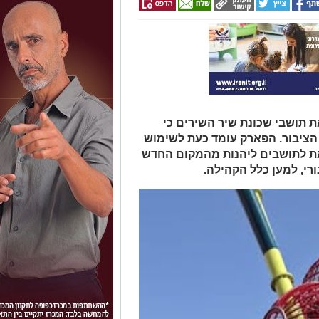
 תושבי שכונת שיר השירים כי
ציבור. הפארק עומד כעת לשימוש
ת לתושבים ליהנות מהמקום החדש
ורי, למען כלל הקהילה.