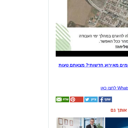
מים מאירוע חדשותי? מצאתם טעות
ן אותך גם