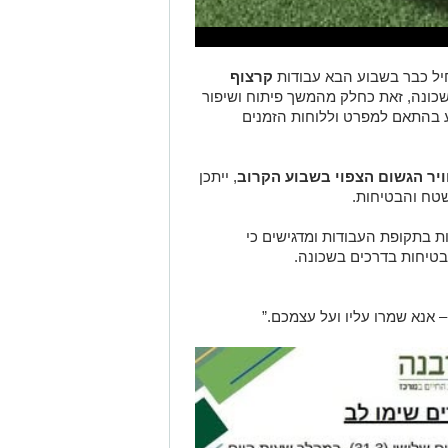
יל כבר בשבוע הבא עבודות
קרצוף
ונה, זאת כחלק מהמשך פיתוח ושיפור
ע בהתאם למפרט וללוחות הזמנים
ויר הגשום הצפוי בשבוע הקרוב
, ייתכן
שטח והבטיחות.
 בתקופת העבודות ומדגישים כי
בטיחות בדרכים בשכונה.
 אנא שמרו עליו ועל עצמכם.”