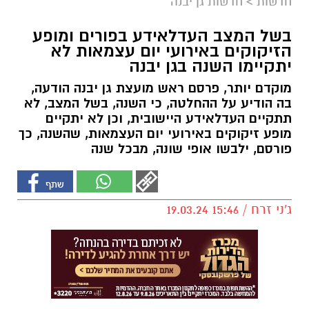
חדשות
>
חדשות גן יבנה
בשל המצב העדלאידע בפורים ומופע
הזיקוקים באירועי יום עצמאות לא
יתקיימו השנה בגן יבנה
מוקדם יותר, פרסם ראש מועצת גן יבנה הודעה,
בה הודיע על ההחלטה, כי השנה, בשל המצב, לא
תתקיים העדלאידע היישובית, וכן לא יתקיים
מופע זיקוקים באירועי יום העצמאות, שהשנה, כך
פורסם, ילבשו אופי שונה, מבכל שנה
ג'ני זרח / 15:46 19.03.24