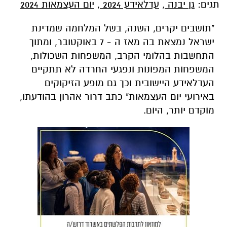
תגים:
גן יבנה
,
עדלאידע 2024
,
יום העצמאות 2024
"תושבים יקרים, השנה, בשל המלחמה שמדינת
ישראל נמצאת בה מאז ה - 7 באוקטובר, ומתוך
התחשבות בהלומי הקרב, המשפחות השכולות,
המשפחות המפונות ונפגעי החרדה לא תתקיים
העדלאידע היישובית וכך גם מופע הזיקוקים
באירועי יום העצמאות" כתב דרור אהרון בהודעתו,
מוקדם יותר, היום.