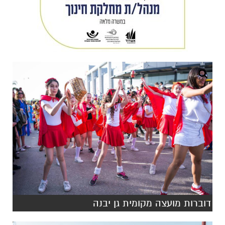
דוברות מועצה מקומית גן יבנה