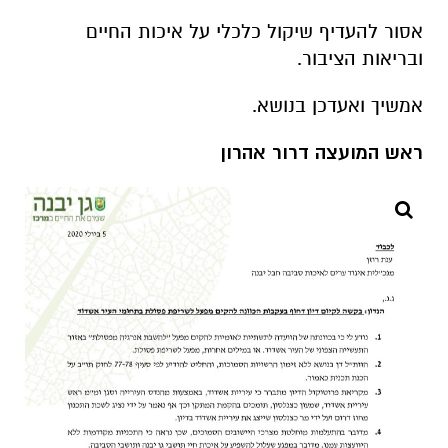
אסור להעדיף שיקול כלכלי על איכות החיים
ובריאות הציבור.
אמשיך ואעדכן בנושא.
ראש המועצה דרור אהרון