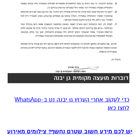
דוברות מועצה מקומית גן יבנה
‏כדי לעקוב אחרי הערוץ גן יבנה נט ב-WhatsApp
לחצו כאן
יש לכם מידע חשוב שטרם נחשף? צילומים מאירוע