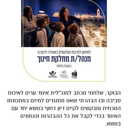
הבוקר, שלחתי מכתב למנכ"לית איגוד ערים לאיכות
סביבה ובו הבהרתי שאנו מתנגדים למיזם במתכונתו
הנוכחית ומבקשים לקיים דיון דחוף בנושא יחד עם
האיגוד בכדי לקבל את כל ההבהרות והנתונים
בנושא.