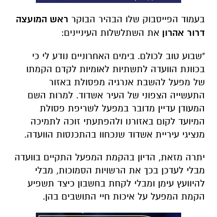
בעמוד הפייסבוק שלו הבהיר הבוקר
ראש המועצה
דרור אהרון
את השתלשלות העיניינים:
"שבוע טוב לכולם. בימים האחרוניים נודע לי כי
בכוונת הוועדה לתשתיות לאומיות לקדם הקמתו
של מפעל להשבת אנרגיה מפסולת באזור
התעשייה הצפוני של העיר אשדוד. למרות השם
המעודן עדיין מדובר במפעל לשריפת פסולת
המיועד לקום באזורנו ולהפתעתי זוכה לתמיכה
מנציגי עיריית אשדוד שנכחוו בהתכנסות הוועדה.
יתרה מזאת, הדיון בהקמת המפעל התקיים בוועדה
מבלי לעדכן בכך את הרשויות הסמוכות, מבלי
להיוועץ עימן ומבלי לקחת בחשבון כיצד תשפיע
הקמת המפעל על איכות חיי התושבים בהן.