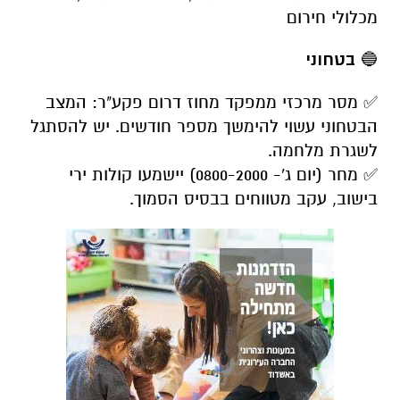
מכלולי חירום
🔵
בטחוני
✅ מסר מרכזי ממפקד מחוז דרום פקע"ר: המצב
הבטחוני עשוי להימשך מספר חודשים. יש להסתגל
לשגרת מלחמה.
✅ מחר (יום ג'- 0800-2000) יישמעו קולות ירי
בישוב, עקב מטווחים בבסיס הסמוך.