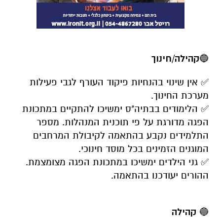
🔵
קהילה/חינוך
✅ אין שינוי בהנחיות פיקוד העורף לגבי פעילות
מערכת החינוך.
✅ הלימודים בבתיה"ס ימשיכו להתקיים במתכונת
הפגה מדורגת על פי תוכנית המנהלות. מספר
התלמידים נקבע בהתאמה לקיבולת המרחבים
המוגנים הזמינים בכל מוסד חינוכי.
✅ גני הילדים ימשיכו במתכונת הפגה מצומצמת.
ההורים יעודכנו בהתאמה.
🔵
קהילה