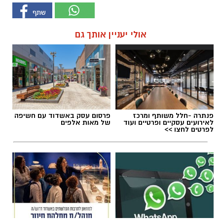
אולי יעניין אותך גם
פנתרה -חלל משותף ומרכז
פרסום עסק באשדוד עם חשיפה
לאירועים עסקיים ופרטיים ועוד
של מאות אלפים
לפרטים לחצו >>