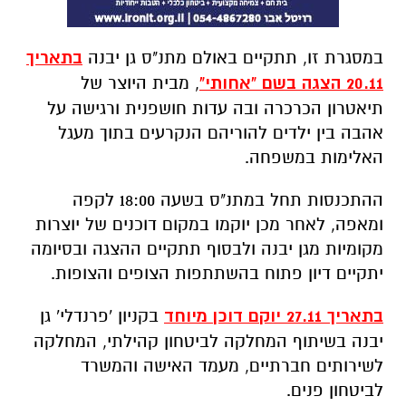
במסגרת זו, תתקיים באולם מתנ"ס גן יבנה
בתאריך
20.11 הצגה בשם "אחותי"
, מבית היוצר של
תיאטרון הכרכרה ובה עדות חושפנית ורגישה על
אהבה בין ילדים להוריהם הנקרעים בתוך מעגל
האלימות במשפחה.
ההתכנסות תחל במתנ"ס בשעה 18:00 לקפה
ומאפה, לאחר מכן יוקמו במקום דוכנים של יוצרות
מקומיות מגן יבנה ולבסוף תתקיים ההצגה ובסיומה
יתקיים דיון פתוח בהשתתפות הצופים והצופות.
בתאריך 27.11 יוקם דוכן מיוחד
בקניון 'פרנדלי' גן
יבנה בשיתוף המחלקה לביטחון קהילתי, המחלקה
לשירותים חברתיים, מעמד האישה והמשרד
לביטחון פנים.