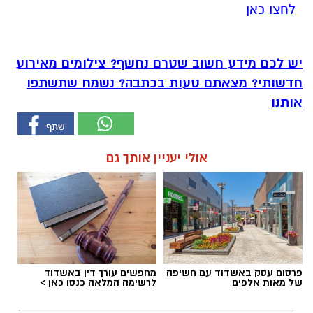
לחצו כאן
יש לכם מידע חשוב שטרם נחשף? צילומים מאירוע
חדשותי? מצאתם טעות בכתבה? נשמח שתשתפו
אותנו
אולי יעניין אותך גם
פרסום עסק באשדוד עם חשיפה
מחפשים עורך דין באשדוד
של מאות אלפים
לרשימה המלאה כנסו כאן >