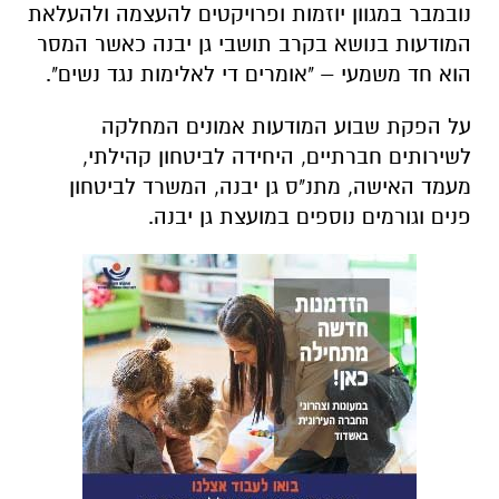
נובמבר במגוון יוזמות ופרויקטים להעצמה ולהעלאת
המודעות בנושא בקרב תושבי גן יבנה כאשר המסר
הוא חד משמעי – "אומרים די לאלימות נגד נשים".
על הפקת שבוע המודעות אמונים המחלקה
לשירותים חברתיים, היחידה לביטחון קהילתי,
מעמד האישה, מתנ"ס גן יבנה, המשרד לביטחון
פנים וגורמים נוספים במועצת גן יבנה.