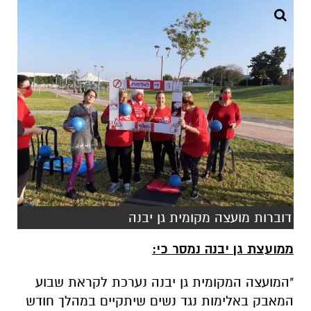
דוברות מועצה מקומית גן יבנה
ממועצת גן יבנה נמסר כי:
"המועצה המקומית גן יבנה נערכת לקראת שבוע
המאבק באלימות נגד נשים שיתקיים במהלך חודש