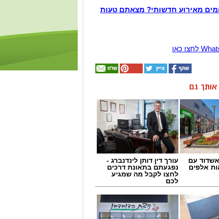
מים מאירוע חדשותי? מצאתם טעות
ן אותך גם
שדוד עם
עורך דין דותן לינדנברג -
ת אלפים
נפגעתם בתאונת דרכים
לחצו לקבל מה שמגיע
לכם