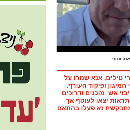
חרונות:
י טילים, אנא שמרו על
 המיגון ופיקוד העורף.
וי אש מוכנים ודרוכים
ראות יצאו לעוטף אך
 מתבקשת נא פעלו בהתאם