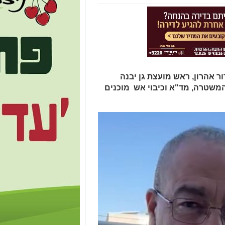
ר אהרון, ראש מועצת גן יבנה
משטרה, מד"א וכיבוי אש מוכנים