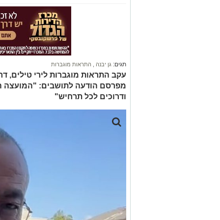
תגים:
גן יבנה
,
התראות מוגברות
עקב התראות מוגברות לירי טילים, דרו
מפרסם הודעה לתושבים: "המועצה ה
ודרוכים לכל תרחיש"