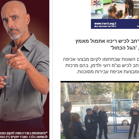
רחב לכיש ריכזו אתמול מאמץ
'הגל הכחול'
 השונות שבתחומו לקיום מבצעי אכיפה
חב לכיש נצ"מ רועי ולדמן, בהם מרכזת
בצעת אכיפת עבירות מסוכנות.