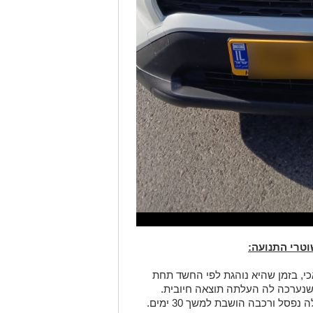
וטרי התנועה:
י, בזמן שהיא נוהגת לפי החשד תחת
שנערכה לה העלתה תוצאה חיובית.
סל ורכבה הושבת למשך 30 ימים.