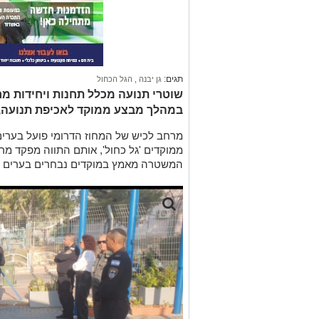
תגים:
גן יבנה
,
הגל הכחול
שוטרי תנועה מכלל תחנות ויחידות מ
במהלך מבצע ממוקד לאכיפת תנועה, 
מרחב לכיש של המחוז הדרומי פועל בערים
ממוקדים 'גל כחול', אותם התווה מפקד מר
המשטרה מאמץ במוקדים נבחרים בערים ומ