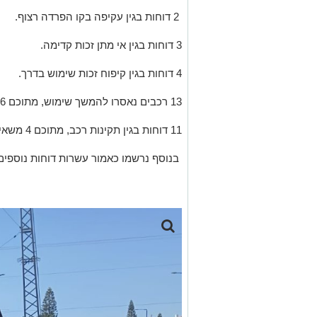
2 דוחות בגין עקיפה בקו הפרדה רצוף.
3 דוחות בגין אי מתן זכות קדימה.
4 דוחות בגין קיפוח זכות שימוש בדרך.
13 רכבים נאסרו להמשך שימוש, מתוכם 6 משאיות.
11 דוחות בגין תקינות רכב, מתוכם 4 משאיות.
בנוסף נרשמו כאמור עשרות דוחות נוספים