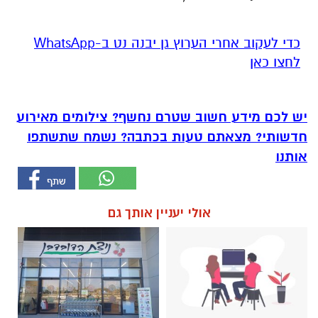
‏כדי לעקוב אחרי הערוץ גן יבנה נט ב-WhatsApp
לחצו כאן
יש לכם מידע חשוב שטרם נחשף? צילומים מאירוע
חדשותי? מצאתם טעות בכתבה? נשמח שתשתפו
אותנו
אולי יעניין אותך גם