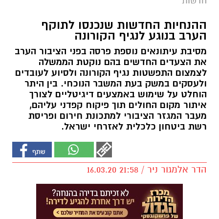
חדשות
ההנחיות החדשות שנכנסו לתוקף
הערב בנוגע לנגיף הקורונה
מסיבת עיתונאים נוספת פרסה בפני הציבור הערב
את הצעדים החדשים בהם נוקטת הממשלה
לצמצום התפשטות נגיף הקורונה ולסיוע לעובדים
ולעסקים במשק בעת המשבר הנוכחי. בין היתר
הוחלט על שימוש באמצעים דיגיטליים לצורך
איתור מקום החולים תוך פיקוח קפדני עליהם,
מעבר המגזר הציבורי למתכונת חירום ופריסת
רשת ביטחון כלכלית לאזרחי ישראל.
הדר אלמגור ניר / 21:58 16.03.20