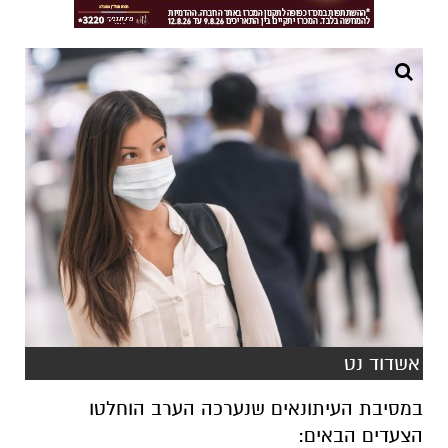
אשדוד נט
במסיבת העיתונאים שנערכה הערב הוחלטו
הצעדים הבאים: