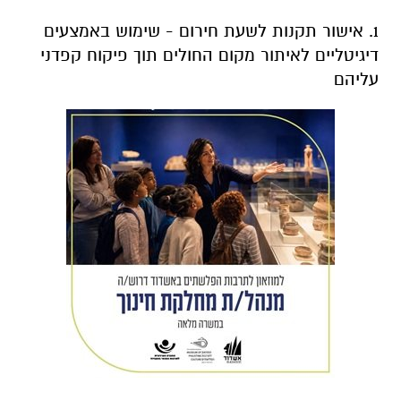
1. אישור תקנות לשעת חירום - שימוש באמצעים
דיגיטליים לאיתור מקום החולים תוך פיקוח קפדני
עליהם